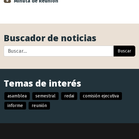
Minuta de Reunión
Buscador de noticias
Buscar
Temas de interés
asamblea
semestral
redai
comisión ejecutiva
informe
reunión